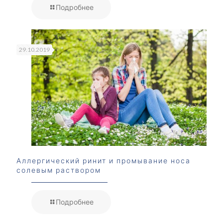
Подробнее
29.10.2019
Аллергический ринит и промывание носа
солевым раствором
Подробнее