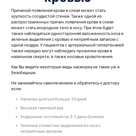
Причиной появления крови в слизи может стать
хрупкость сосудистой стенки. Также одной из
распространенных причин появления крови в слизи
может стать инородное тело в носу. При этом будет
также наблюдаться односторонняя заложенность носа и
зеленые выделения с кровью и неприятным запахом с
одной ноздри. У пациентов с артериальной гипертензией
также нередко могут наблюдать прожилки крови в
назальном секрете, а также носовые кровотечения.
Как Вы видите некоторые виды насморка не такие уж и
безобидные.
Не занимайтесь самолечением и обратитесь к доктору
если:
Насморк длиться больше 10 дней
Высокая температура
Ухудшение состояния на 3-5 день болезни
Зеленые слизистые выделения из носа с
неприятным запахом