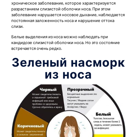
хроническое заболевание, которое характеризуется
разрастанием слизистой оболочки носа. При этом
заболевание нарушается носовое дыхание, наблюдается
постоянная заложенность носа и нарушение оттока
слизи.
Белые выделения из носа можно наблюдать при
кандидозе слизистой оболочки носа. Но это состояние
встречается очень редко.
Зеленый насморк
из носа