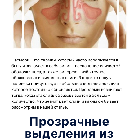
Насморк – это термин, который часто используется в
быту и включает в себя ринит – воспаление слизистой
оболочки носа, а также ринорею – избыточное
образование и выделение слизи. В норме в носу у
человека присутствует небольшое количество слизи,
которое постоянно обновляется. Проблемы возникают
тогда, когда эта слизь образовывается в большом
количество. Что значит цвет слизи и каким он бывает
рассмотрим в нашей статье.
Прозрачные
выделения из