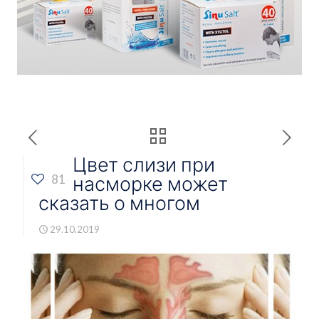
Цвет слизи при
насморке может
81
сказать о многом
29.10.2019