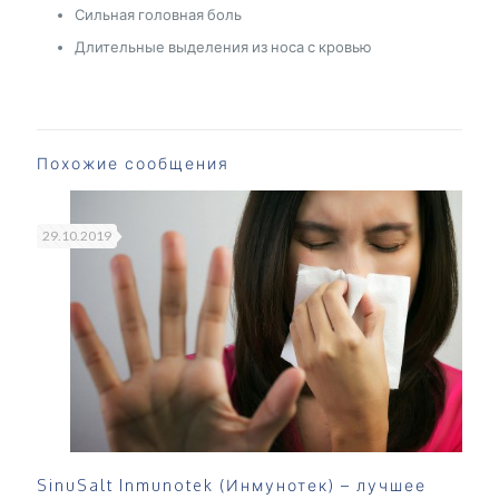
Сильная головная боль
Длительные выделения из носа с кровью
Похожие сообщения
29.10.2019
SinuSalt Inmunotek (Инмунотек) – лучшее