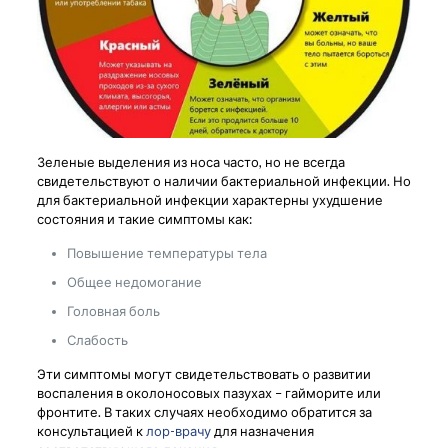
Зеленые выделения из носа часто, но не всегда
свидетельствуют о наличии бактериальной инфекции. Но
для бактериальной инфекции характерны ухудшение
состояния и такие симптомы как:
Повышение температуры тела
Общее недомогание
Головная боль
Слабость
Эти симптомы могут свидетельствовать о развитии
воспаления в околоносовых пазухах – гайморите или
фронтите. В таких случаях необходимо обратится за
консультацией к
лор-врачу
для назначения