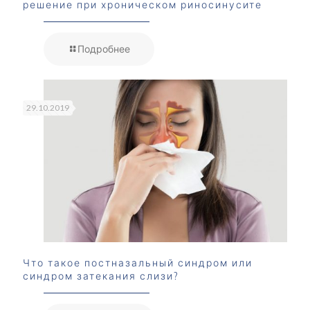
решение при хроническом риносинусите
Подробнее
29.10.2019
Что такое постназальный синдром или
синдром затекания слизи?