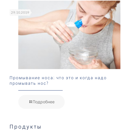
29.10.2019
Промывание носа: что это и когда надо
промывать нос?
Подробнее
Продукты