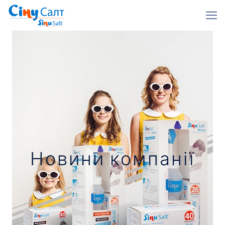
Новини компанії